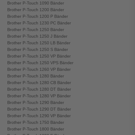
Brother P-Touch 1090 Bänder
Brother P-Touch 1200 Bänder
Brother P-Touch 1200 P Bänder
Brother P-Touch 1230 PC Bänder
Brother P-Touch 1250 Bänder
Brother P-Touch 1250 J Bänder
Brother P-Touch 1250 LB Bänder
Brother P-Touch 1250 S Bänder
Brother P-Touch 1250 VP Bänder
Brother P-Touch 1250 VPS Bänder
Brother P-Touch 1260 VP Bänder
Brother P-Touch 1280 Bänder
Brother P-Touch 1280 CB Bänder
Brother P-Touch 1280 DT Bänder
Brother P-Touch 1280 VP Bänder
Brother P-Touch 1290 Bänder
Brother P-Touch 1290 DT Bänder
Brother P-Touch 1290 VP Bänder
Brother P-Touch 1750 Bänder
Brother P-Touch 1800 Bänder