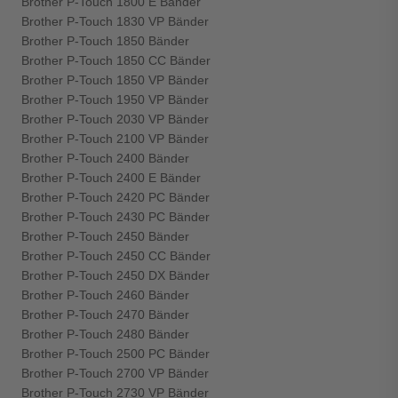
Brother P-Touch 1800 E Bänder
Brother P-Touch 1830 VP Bänder
Brother P-Touch 1850 Bänder
Brother P-Touch 1850 CC Bänder
Brother P-Touch 1850 VP Bänder
Brother P-Touch 1950 VP Bänder
Brother P-Touch 2030 VP Bänder
Brother P-Touch 2100 VP Bänder
Brother P-Touch 2400 Bänder
Brother P-Touch 2400 E Bänder
Brother P-Touch 2420 PC Bänder
Brother P-Touch 2430 PC Bänder
Brother P-Touch 2450 Bänder
Brother P-Touch 2450 CC Bänder
Brother P-Touch 2450 DX Bänder
Brother P-Touch 2460 Bänder
Brother P-Touch 2470 Bänder
Brother P-Touch 2480 Bänder
Brother P-Touch 2500 PC Bänder
Brother P-Touch 2700 VP Bänder
Brother P-Touch 2730 VP Bänder