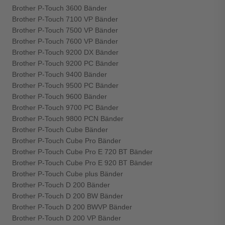
Brother P-Touch 3600 Bänder
Brother P-Touch 7100 VP Bänder
Brother P-Touch 7500 VP Bänder
Brother P-Touch 7600 VP Bänder
Brother P-Touch 9200 DX Bänder
Brother P-Touch 9200 PC Bänder
Brother P-Touch 9400 Bänder
Brother P-Touch 9500 PC Bänder
Brother P-Touch 9600 Bänder
Brother P-Touch 9700 PC Bänder
Brother P-Touch 9800 PCN Bänder
Brother P-Touch Cube Bänder
Brother P-Touch Cube Pro Bänder
Brother P-Touch Cube Pro E 720 BT Bänder
Brother P-Touch Cube Pro E 920 BT Bänder
Brother P-Touch Cube plus Bänder
Brother P-Touch D 200 Bänder
Brother P-Touch D 200 BW Bänder
Brother P-Touch D 200 BWVP Bänder
Brother P-Touch D 200 VP Bänder