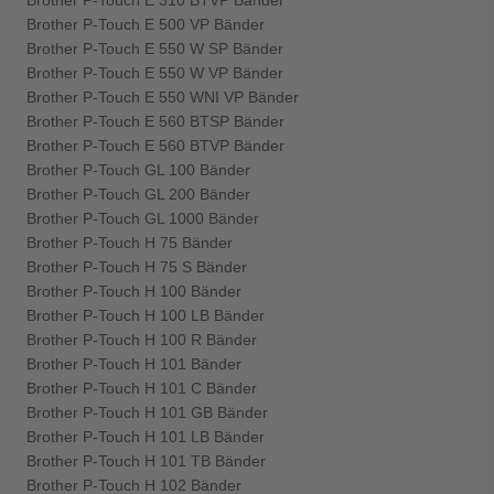
Brother P-Touch E 310 BTVP Bänder
Brother P-Touch E 500 VP Bänder
Brother P-Touch E 550 W SP Bänder
Brother P-Touch E 550 W VP Bänder
Brother P-Touch E 550 WNI VP Bänder
Brother P-Touch E 560 BTSP Bänder
Brother P-Touch E 560 BTVP Bänder
Brother P-Touch GL 100 Bänder
Brother P-Touch GL 200 Bänder
Brother P-Touch GL 1000 Bänder
Brother P-Touch H 75 Bänder
Brother P-Touch H 75 S Bänder
Brother P-Touch H 100 Bänder
Brother P-Touch H 100 LB Bänder
Brother P-Touch H 100 R Bänder
Brother P-Touch H 101 Bänder
Brother P-Touch H 101 C Bänder
Brother P-Touch H 101 GB Bänder
Brother P-Touch H 101 LB Bänder
Brother P-Touch H 101 TB Bänder
Brother P-Touch H 102 Bänder