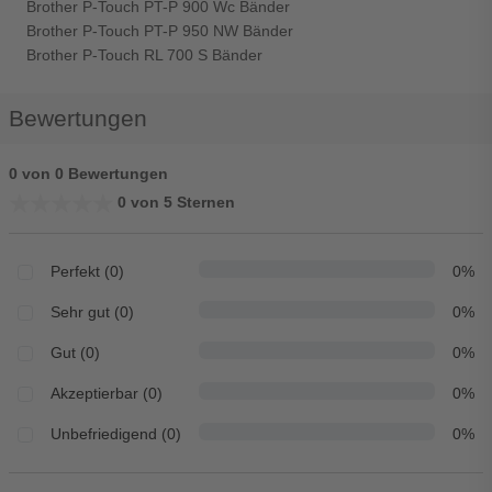
Brother P-Touch PT-P 900 Wc Bänder
Brother P-Touch PT-P 950 NW Bänder
Brother P-Touch RL 700 S Bänder
Bewertungen
0 von 0 Bewertungen
★★★★★
★★★★★
0 von 5 Sternen
Perfekt (0)
0%
Sehr gut (0)
0%
Gut (0)
0%
Akzeptierbar (0)
0%
Unbefriedigend (0)
0%