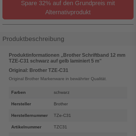
Spare 32% auf den Grundpreis mit
Alternativprodukt
Produktbeschreibung
Produktinformationen „Brother Schriftband 12 mm
TZE-C31 schwarz auf gelb laminiert 5 m“
Original: Brother TZE-C31
Original Brother Markenware in bewährter Qualität.
Farben
schwarz
Hersteller
Brother
Herstellernummer
TZe-C31
Artikelnummer
TZC31