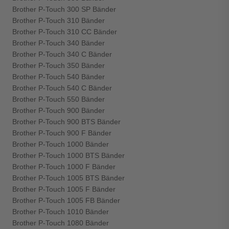
Brother P-Touch 300 SP Bänder
Brother P-Touch 310 Bänder
Brother P-Touch 310 CC Bänder
Brother P-Touch 340 Bänder
Brother P-Touch 340 C Bänder
Brother P-Touch 350 Bänder
Brother P-Touch 540 Bänder
Brother P-Touch 540 C Bänder
Brother P-Touch 550 Bänder
Brother P-Touch 900 Bänder
Brother P-Touch 900 BTS Bänder
Brother P-Touch 900 F Bänder
Brother P-Touch 1000 Bänder
Brother P-Touch 1000 BTS Bänder
Brother P-Touch 1000 F Bänder
Brother P-Touch 1005 BTS Bänder
Brother P-Touch 1005 F Bänder
Brother P-Touch 1005 FB Bänder
Brother P-Touch 1010 Bänder
Brother P-Touch 1080 Bänder