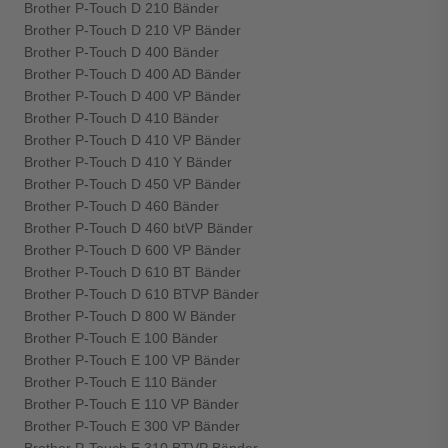
Brother P-Touch D 210 Bänder
Brother P-Touch D 210 VP Bänder
Brother P-Touch D 400 Bänder
Brother P-Touch D 400 AD Bänder
Brother P-Touch D 400 VP Bänder
Brother P-Touch D 410 Bänder
Brother P-Touch D 410 VP Bänder
Brother P-Touch D 410 Y Bänder
Brother P-Touch D 450 VP Bänder
Brother P-Touch D 460 Bänder
Brother P-Touch D 460 btVP Bänder
Brother P-Touch D 600 VP Bänder
Brother P-Touch D 610 BT Bänder
Brother P-Touch D 610 BTVP Bänder
Brother P-Touch D 800 W Bänder
Brother P-Touch E 100 Bänder
Brother P-Touch E 100 VP Bänder
Brother P-Touch E 110 Bänder
Brother P-Touch E 110 VP Bänder
Brother P-Touch E 300 VP Bänder