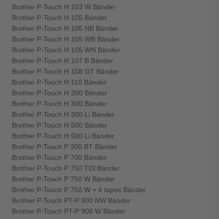
Brother P-Touch H 103 W Bänder
Brother P-Touch H 105 Bänder
Brother P-Touch H 105 NB Bänder
Brother P-Touch H 105 WB Bänder
Brother P-Touch H 105 WN Bänder
Brother P-Touch H 107 B Bänder
Brother P-Touch H 108 GT Bänder
Brother P-Touch H 110 Bänder
Brother P-Touch H 200 Bänder
Brother P-Touch H 300 Bänder
Brother P-Touch H 300 Li Bänder
Brother P-Touch H 500 Bänder
Brother P-Touch H 500 Li Bänder
Brother P-Touch P 300 BT Bänder
Brother P-Touch P 700 Bänder
Brother P-Touch P 750 TDI Bänder
Brother P-Touch P 750 W Bänder
Brother P-Touch P 750 W + 4 tapes Bänder
Brother P-Touch PT-P 900 NW Bänder
Brother P-Touch PT-P 900 W Bänder