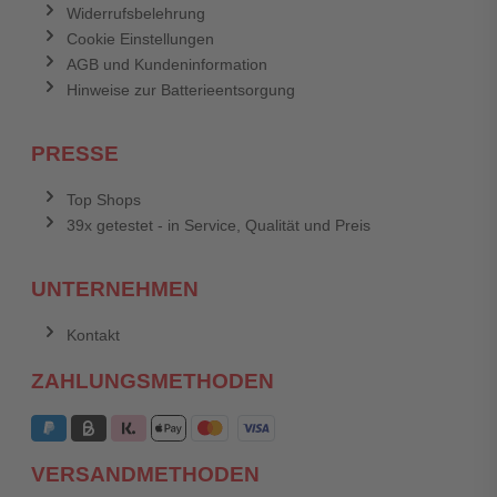
Widerrufsbelehrung
Cookie Einstellungen
AGB und Kundeninformation
Hinweise zur Batterieentsorgung
PRESSE
Top Shops
39x getestet - in Service, Qualität und Preis
UNTERNEHMEN
Kontakt
ZAHLUNGSMETHODEN
VERSANDMETHODEN