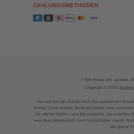
ZAHLUNGSMETHODEN
* Alle Preise inkl. gesetz
Copyright © 2026
drucker
Sie sind auf der Suche nach dem passenden Druck
richtig! Unser breites Sortiment bietet unter anderem
für allerlei Elektro- und Bürozubehör. Sie möchten 
was Ihren Arbeitsplatz noch komfortabler macht, fin
die ganze Fa