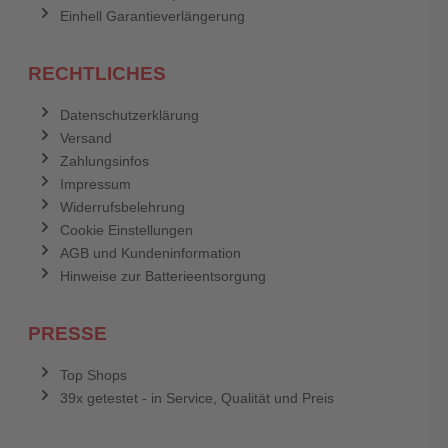
Einhell Garantieverlängerung
RECHTLICHES
Datenschutzerklärung
Versand
Zahlungsinfos
Impressum
Widerrufsbelehrung
Cookie Einstellungen
AGB und Kundeninformation
Hinweise zur Batterieentsorgung
PRESSE
Top Shops
39x getestet - in Service, Qualität und Preis