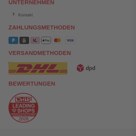
UNTERNEHMEN
Kontakt
ZAHLUNGSMETHODEN
VERSANDMETHODEN
BEWERTUNGEN