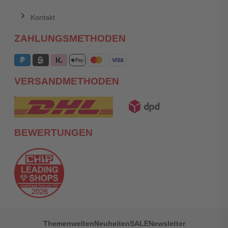
Kontakt
ZAHLUNGSMETHODEN
VERSANDMETHODEN
BEWERTUNGEN
Themenwelten
Neuheiten
SALE
Newsletter