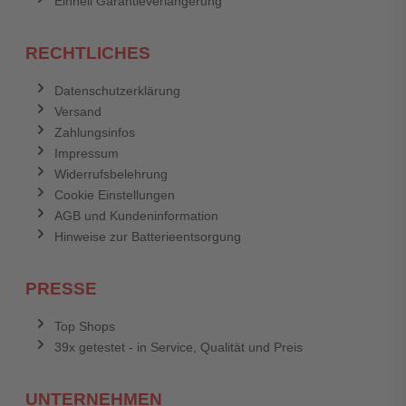
Einhell Garantieverlängerung
RECHTLICHES
Datenschutzerklärung
Versand
Zahlungsinfos
Impressum
Widerrufsbelehrung
Cookie Einstellungen
AGB und Kundeninformation
Hinweise zur Batterieentsorgung
PRESSE
Top Shops
39x getestet - in Service, Qualität und Preis
UNTERNEHMEN