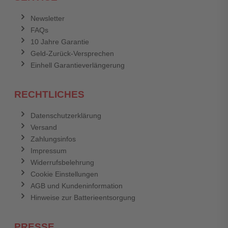
Newsletter
FAQs
10 Jahre Garantie
Geld-Zurück-Versprechen
Einhell Garantieverlängerung
RECHTLICHES
Datenschutzerklärung
Versand
Zahlungsinfos
Impressum
Widerrufsbelehrung
Cookie Einstellungen
AGB und Kundeninformation
Hinweise zur Batterieentsorgung
PRESSE