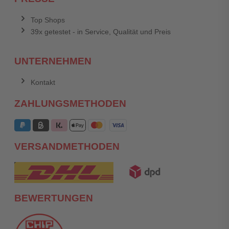
Top Shops
39x getestet - in Service, Qualität und Preis
UNTERNEHMEN
Kontakt
ZAHLUNGSMETHODEN
VERSANDMETHODEN
BEWERTUNGEN