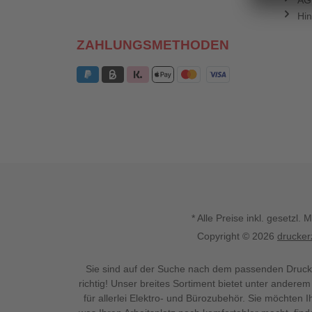
AG
Hin
ZAHLUNGSMETHODEN
* Alle Preise inkl. gesetz
Copyright © 2026
drucker
Sie sind auf der Suche nach dem passenden Druck
richtig! Unser breites Sortiment bietet unter anderem
für allerlei Elektro- und Bürozubehör. Sie möchten 