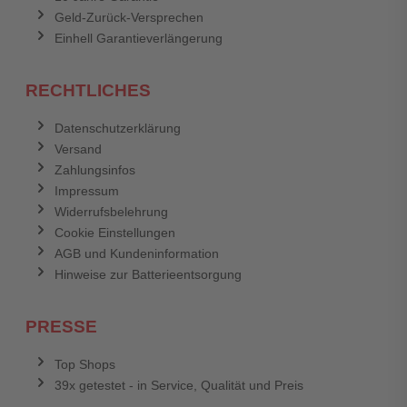
Geld-Zurück-Versprechen
Einhell Garantieverlängerung
RECHTLICHES
Datenschutzerklärung
Versand
Zahlungsinfos
Impressum
Widerrufsbelehrung
Cookie Einstellungen
AGB und Kundeninformation
Hinweise zur Batterieentsorgung
PRESSE
Top Shops
39x getestet - in Service, Qualität und Preis