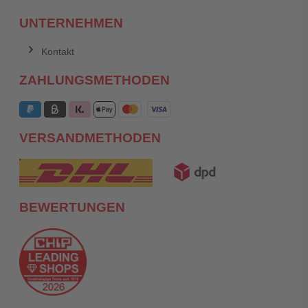
UNTERNEHMEN
Kontakt
ZAHLUNGSMETHODEN
VERSANDMETHODEN
BEWERTUNGEN