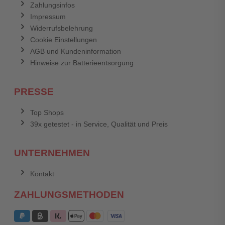
Zahlungsinfos
Impressum
Widerrufsbelehrung
Cookie Einstellungen
AGB und Kundeninformation
Hinweise zur Batterieentsorgung
PRESSE
Top Shops
39x getestet - in Service, Qualität und Preis
UNTERNEHMEN
Kontakt
ZAHLUNGSMETHODEN