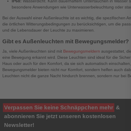
IP68:
Wasserdicht. Kann dauerhaftem Untertauchen in Wasser st
besondere Anwendungen wie Unterwasserbeleuchtung oder star
Bei der Auswahl einer Außenleuchte ist es wichtig, die spezifischen 
die örtlichen Witterungsbedingungen zu berücksichtigen, um die pass
und die Lebensdauer der Leuchte zu maximieren.
Gibt es Außenleuchten mit Bewegungsmelder?
Ja, viele Außenleuchten sind mit
Bewegungsmeldern
ausgestattet, di
eine Bewegung erkannt wird. Diese Leuchten sind ideal für die Sich
Haus oder auch für den Komfort, da sie sich automatisch einschalten,
Bewegungsmelder bieten nicht nur Komfort, sondern helfen auch dabe
Leuchten nicht die ganze Nacht hindurch brennen, sondern nur bei Be
Verpassen Sie keine Schnäppchen mehr
&
abonnieren Sie jetzt unseren kostenlosen
Newsletter!