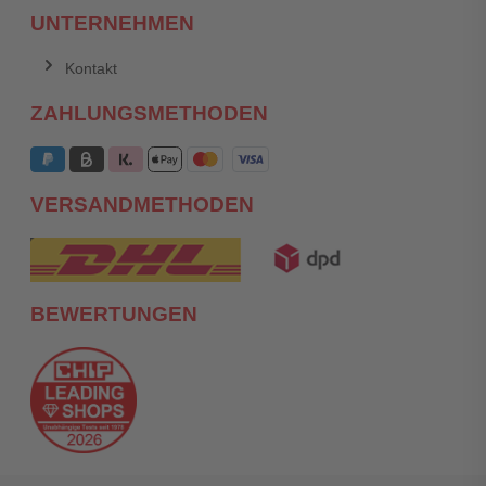
UNTERNEHMEN
Kontakt
ZAHLUNGSMETHODEN
VERSANDMETHODEN
BEWERTUNGEN