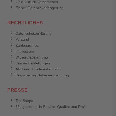
Geld-Zurück-Versprechen
Einhell Garantieverlängerung
RECHTLICHES
Datenschutzerklärung
Versand
Zahlungsinfos
Impressum
Widerrufsbelehrung
Cookie Einstellungen
AGB und Kundeninformation
Hinweise zur Batterieentsorgung
PRESSE
Top Shops
39x getestet - in Service, Qualität und Preis