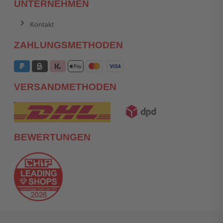
UNTERNEHMEN
Kontakt
ZAHLUNGSMETHODEN
VERSANDMETHODEN
BEWERTUNGEN