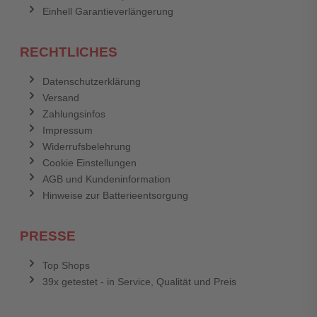
Einhell Garantieverlängerung
RECHTLICHES
Datenschutzerklärung
Versand
Zahlungsinfos
Impressum
Widerrufsbelehrung
Cookie Einstellungen
AGB und Kundeninformation
Hinweise zur Batterieentsorgung
PRESSE
Top Shops
39x getestet - in Service, Qualität und Preis