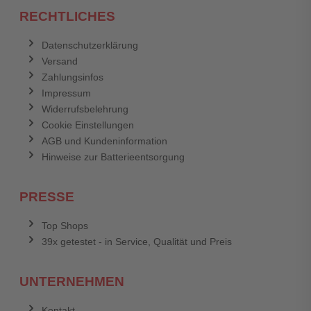
RECHTLICHES
Datenschutzerklärung
Versand
Zahlungsinfos
Impressum
Widerrufsbelehrung
Cookie Einstellungen
AGB und Kundeninformation
Hinweise zur Batterieentsorgung
PRESSE
Top Shops
39x getestet - in Service, Qualität und Preis
UNTERNEHMEN
Kontakt