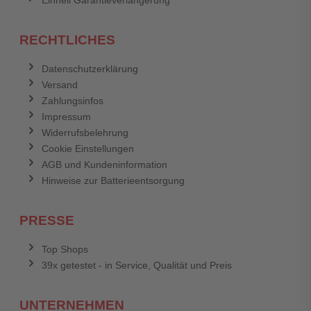
Einhell Garantieverlängerung
RECHTLICHES
Datenschutzerklärung
Versand
Zahlungsinfos
Impressum
Widerrufsbelehrung
Cookie Einstellungen
AGB und Kundeninformation
Hinweise zur Batterieentsorgung
PRESSE
Top Shops
39x getestet - in Service, Qualität und Preis
UNTERNEHMEN