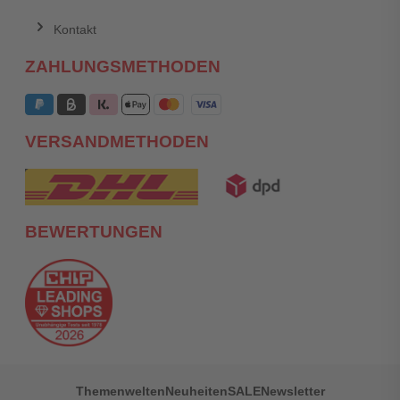
Kontakt
ZAHLUNGSMETHODEN
VERSANDMETHODEN
BEWERTUNGEN
Themenwelten
Neuheiten
SALE
Newsletter