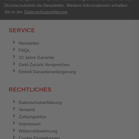
Druckerzubehör.de-Newsletter. Weitere Informationen erhalten
Sie in der
Datenschutzerklärung
.
SERVICE
Newsletter
FAQs
10 Jahre Garantie
Geld-Zurück-Versprechen
Einhell Garantieverlängerung
RECHTLICHES
Datenschutzerklärung
Versand
Zahlungsinfos
Impressum
Widerrufsbelehrung
Cookie Einstellungen