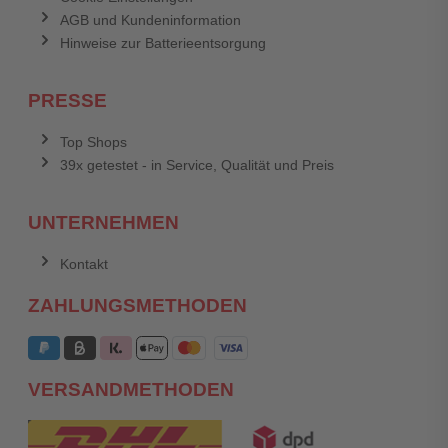
AGB und Kundeninformation
Hinweise zur Batterieentsorgung
PRESSE
Top Shops
39x getestet - in Service, Qualität und Preis
UNTERNEHMEN
Kontakt
ZAHLUNGSMETHODEN
VERSANDMETHODEN