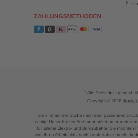
Hin
ZAHLUNGSMETHODEN
* Alle Preise inkl. gesetz
Copyright © 2026
drucker
Sie sind auf der Suche nach dem passenden Druck
richtig! Unser breites Sortiment bietet unter anderem
für allerlei Elektro- und Bürozubehör. Sie möchten 
was Ihren Arbeitsplatz noch komfortabler macht, fin