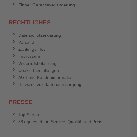
Einhell Garantieverlängerung
RECHTLICHES
Datenschutzerklärung
Versand
Zahlungsinfos
Impressum
Widerrufsbelehrung
Cookie Einstellungen
AGB und Kundeninformation
Hinweise zur Batterieentsorgung
PRESSE
Top Shops
39x getestet - in Service, Qualität und Preis