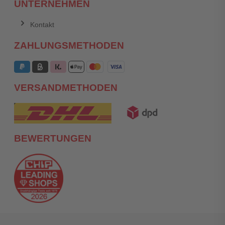
UNTERNEHMEN
Kontakt
ZAHLUNGSMETHODEN
VERSANDMETHODEN
BEWERTUNGEN