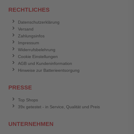
RECHTLICHES
Datenschutzerklärung
Versand
Zahlungsinfos
Impressum
Widerrufsbelehrung
Cookie Einstellungen
AGB und Kundeninformation
Hinweise zur Batterieentsorgung
PRESSE
Top Shops
39x getestet - in Service, Qualität und Preis
UNTERNEHMEN