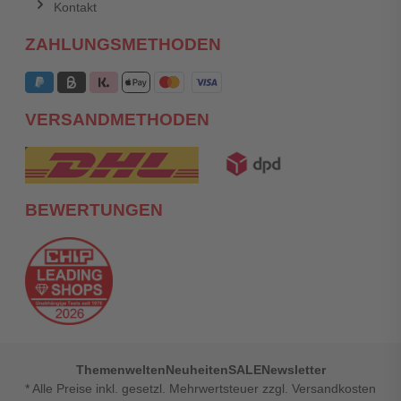
Kontakt
ZAHLUNGSMETHODEN
VERSANDMETHODEN
BEWERTUNGEN
Themenwelten
Neuheiten
SALE
Newsletter
* Alle Preise inkl. gesetzl. Mehrwertsteuer zzgl. Versandkosten