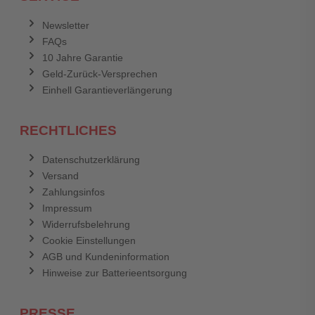
Newsletter
FAQs
10 Jahre Garantie
Geld-Zurück-Versprechen
Einhell Garantieverlängerung
RECHTLICHES
Datenschutzerklärung
Versand
Zahlungsinfos
Impressum
Widerrufsbelehrung
Cookie Einstellungen
AGB und Kundeninformation
Hinweise zur Batterieentsorgung
PRESSE