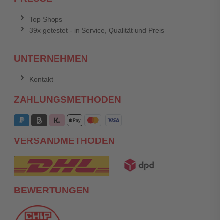
Top Shops
39x getestet - in Service, Qualität und Preis
UNTERNEHMEN
Kontakt
ZAHLUNGSMETHODEN
VERSANDMETHODEN
BEWERTUNGEN