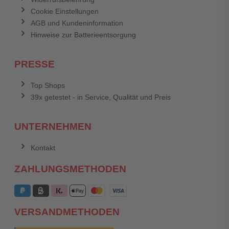
Cookie Einstellungen
AGB und Kundeninformation
Hinweise zur Batterieentsorgung
PRESSE
Top Shops
39x getestet - in Service, Qualität und Preis
UNTERNEHMEN
Kontakt
ZAHLUNGSMETHODEN
VERSANDMETHODEN