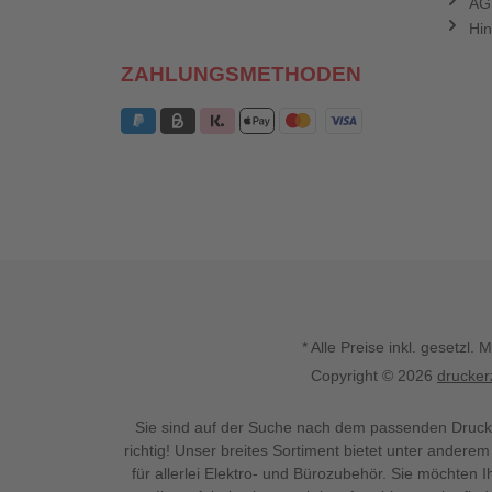
AG
Hin
ZAHLUNGSMETHODEN
* Alle Preise inkl. gesetz
Copyright © 2026
drucker
Sie sind auf der Suche nach dem passenden Druck
richtig! Unser breites Sortiment bietet unter anderem
für allerlei Elektro- und Bürozubehör. Sie möchten 