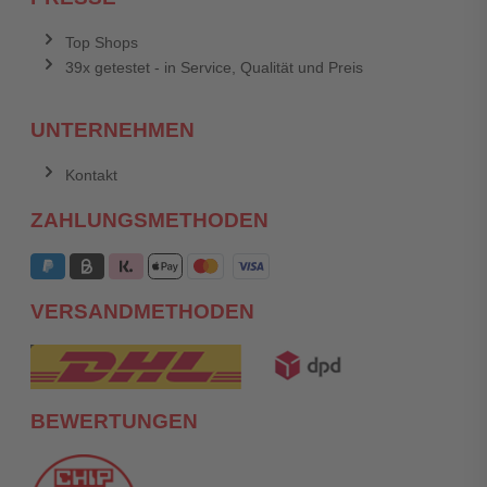
Top Shops
39x getestet - in Service, Qualität und Preis
UNTERNEHMEN
Kontakt
ZAHLUNGSMETHODEN
VERSANDMETHODEN
BEWERTUNGEN