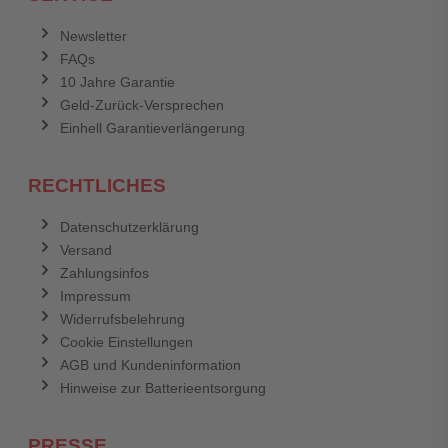
Newsletter
FAQs
10 Jahre Garantie
Geld-Zurück-Versprechen
Einhell Garantieverlängerung
RECHTLICHES
Datenschutzerklärung
Versand
Zahlungsinfos
Impressum
Widerrufsbelehrung
Cookie Einstellungen
AGB und Kundeninformation
Hinweise zur Batterieentsorgung
PRESSE