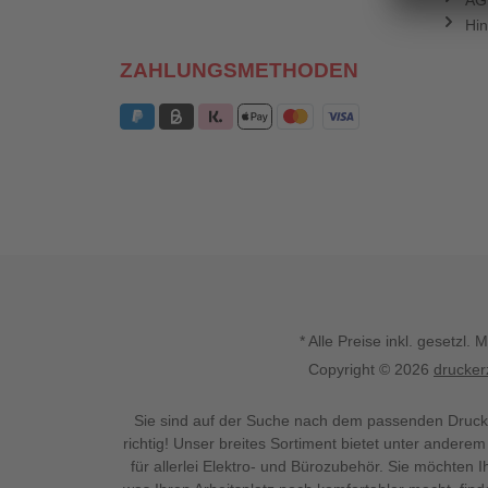
AG
Hin
ZAHLUNGSMETHODEN
* Alle Preise inkl. gesetz
Copyright © 2026
drucker
Sie sind auf der Suche nach dem passenden Druck
richtig! Unser breites Sortiment bietet unter anderem
für allerlei Elektro- und Bürozubehör. Sie möchten 