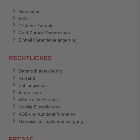
Newsletter
FAQs
10 Jahre Garantie
Geld-Zurück-Versprechen
Einhell Garantieverlängerung
RECHTLICHES
Datenschutzerklärung
Versand
Zahlungsinfos
Impressum
Widerrufsbelehrung
Cookie Einstellungen
AGB und Kundeninformation
Hinweise zur Batterieentsorgung
PRESSE