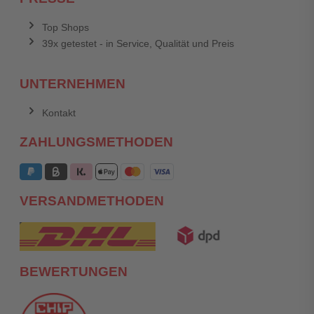
Top Shops
39x getestet - in Service, Qualität und Preis
UNTERNEHMEN
Kontakt
ZAHLUNGSMETHODEN
VERSANDMETHODEN
BEWERTUNGEN