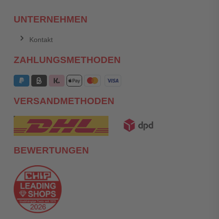
UNTERNEHMEN
Kontakt
ZAHLUNGSMETHODEN
VERSANDMETHODEN
BEWERTUNGEN