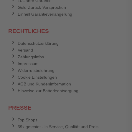
10 Jahre Garantie
Geld-Zurück-Versprechen
Einhell Garantieverlängerung
RECHTLICHES
Datenschutzerklärung
Versand
Zahlungsinfos
Impressum
Widerrufsbelehrung
Cookie Einstellungen
AGB und Kundeninformation
Hinweise zur Batterieentsorgung
PRESSE
Top Shops
39x getestet - in Service, Qualität und Preis