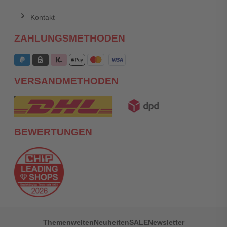
Kontakt
ZAHLUNGSMETHODEN
VERSANDMETHODEN
BEWERTUNGEN
Themenwelten
Neuheiten
SALE
Newsletter