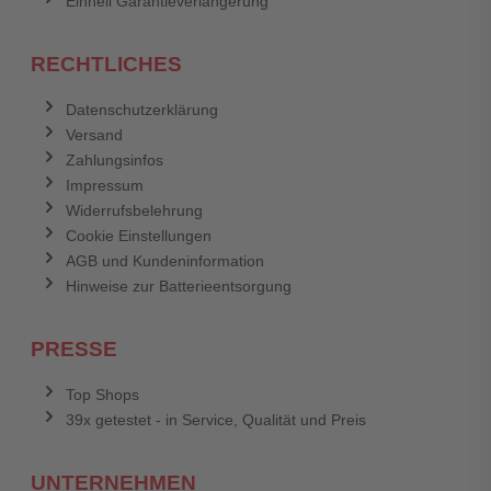
Einhell Garantieverlängerung
RECHTLICHES
Datenschutzerklärung
Versand
Zahlungsinfos
Impressum
Widerrufsbelehrung
Cookie Einstellungen
AGB und Kundeninformation
Hinweise zur Batterieentsorgung
PRESSE
Top Shops
39x getestet - in Service, Qualität und Preis
UNTERNEHMEN