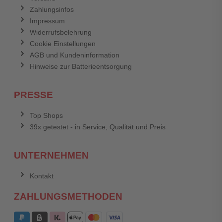
Zahlungsinfos
Impressum
Widerrufsbelehrung
Cookie Einstellungen
AGB und Kundeninformation
Hinweise zur Batterieentsorgung
PRESSE
Top Shops
39x getestet - in Service, Qualität und Preis
UNTERNEHMEN
Kontakt
ZAHLUNGSMETHODEN