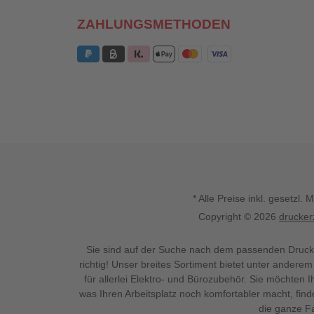
ZAHLUNGSMETHODEN
* Alle Preise inkl. gesetz
Copyright © 2026
drucker
Sie sind auf der Suche nach dem passenden Druck
richtig! Unser breites Sortiment bietet unter anderem
für allerlei Elektro- und Bürozubehör. Sie möchten 
was Ihren Arbeitsplatz noch komfortabler macht, fin
die ganze Fa