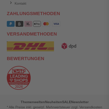
Kontakt
ZAHLUNGSMETHODEN
VERSANDMETHODEN
BEWERTUNGEN
Themenwelten
Neuheiten
SALE
Newsletter
* Alle Preise inkl. gesetzl. Mehrwertsteuer zzgl. Versandkosten