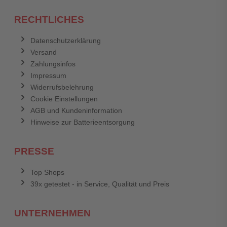
RECHTLICHES
Datenschutzerklärung
Versand
Zahlungsinfos
Impressum
Widerrufsbelehrung
Cookie Einstellungen
AGB und Kundeninformation
Hinweise zur Batterieentsorgung
PRESSE
Top Shops
39x getestet - in Service, Qualität und Preis
UNTERNEHMEN