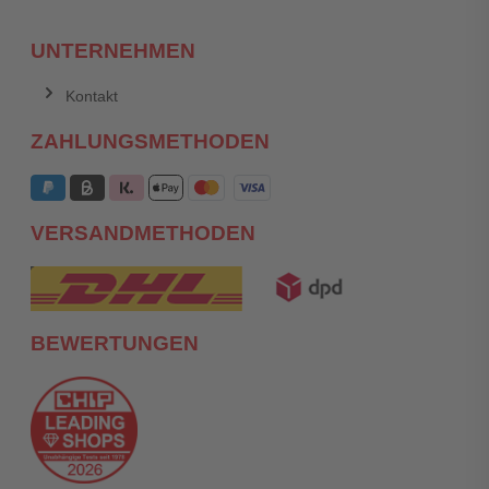
UNTERNEHMEN
Kontakt
ZAHLUNGSMETHODEN
VERSANDMETHODEN
BEWERTUNGEN