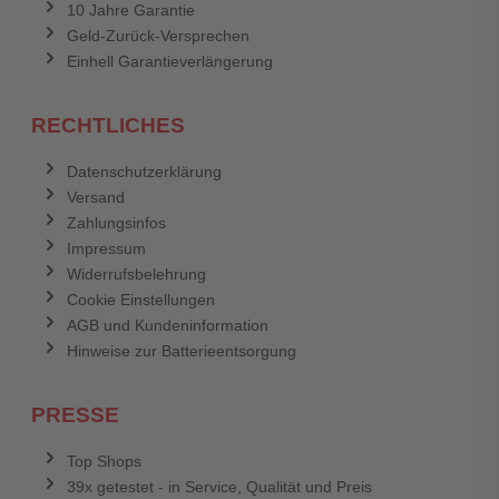
10 Jahre Garantie
Geld-Zurück-Versprechen
Einhell Garantieverlängerung
RECHTLICHES
Datenschutzerklärung
Versand
Zahlungsinfos
Impressum
Widerrufsbelehrung
Cookie Einstellungen
AGB und Kundeninformation
Hinweise zur Batterieentsorgung
PRESSE
Top Shops
39x getestet - in Service, Qualität und Preis