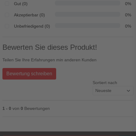
Gut (0)
0%
Akzeptierbar (0)
0%
Unbefriedigend (0)
0%
Bewerten Sie dieses Produkt!
Teilen Sie Ihre Erfahrungen min anderen Kunden
Bewertung schreiben
Sortiert nach
1 - 0
von
0
Bewertungen