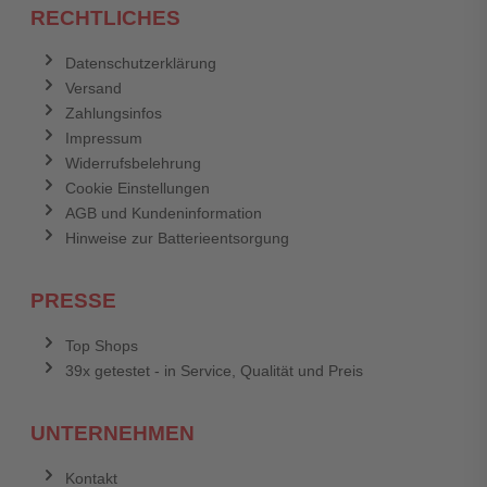
RECHTLICHES
Datenschutzerklärung
Versand
Zahlungsinfos
Impressum
Widerrufsbelehrung
Cookie Einstellungen
AGB und Kundeninformation
Hinweise zur Batterieentsorgung
PRESSE
Top Shops
39x getestet - in Service, Qualität und Preis
UNTERNEHMEN
Kontakt