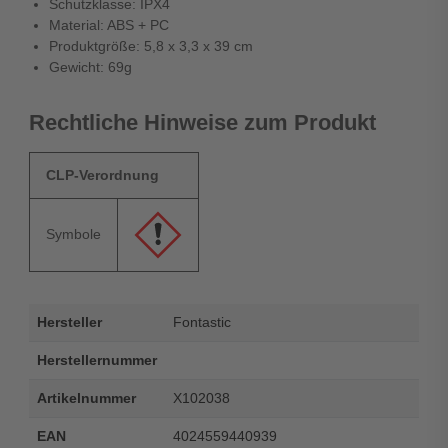
Schutzklasse: IPX4
Material: ABS + PC
Produktgröße: 5,8 x 3,3 x 39 cm
Gewicht: 69g
Rechtliche Hinweise zum Produkt
CLP-Verordnung
Symbole
Hersteller
Fontastic
Herstellernummer
Artikelnummer
X102038
EAN
4024559440939