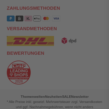
ZAHLUNGSMETHODEN
VERSANDMETHODEN
BEWERTUNGEN
Themenwelten
Neuheiten
SALE
Newsletter
* Alle Preise inkl. gesetzl. Mehrwertsteuer zzgl. Versandkosten
und ggf. Nachnahmegebühren, wenn nicht anders