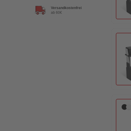
Versandkostenfrei
ab 60€