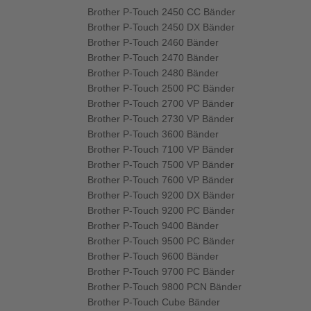
Brother P-Touch 2450 CC Bänder
Brother P-Touch 2450 DX Bänder
Brother P-Touch 2460 Bänder
Brother P-Touch 2470 Bänder
Brother P-Touch 2480 Bänder
Brother P-Touch 2500 PC Bänder
Brother P-Touch 2700 VP Bänder
Brother P-Touch 2730 VP Bänder
Brother P-Touch 3600 Bänder
Brother P-Touch 7100 VP Bänder
Brother P-Touch 7500 VP Bänder
Brother P-Touch 7600 VP Bänder
Brother P-Touch 9200 DX Bänder
Brother P-Touch 9200 PC Bänder
Brother P-Touch 9400 Bänder
Brother P-Touch 9500 PC Bänder
Brother P-Touch 9600 Bänder
Brother P-Touch 9700 PC Bänder
Brother P-Touch 9800 PCN Bänder
Brother P-Touch Cube Bänder