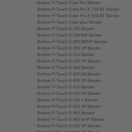
Brother P-Touch Cube Pro Bänder
Brother P-Touch Cube Pro E 720 BT Bänder
Brother P-Touch Cube Pro E 920 BT Bänder
Brother P-Touch Cube plus Bänder
Brother P-Touch D 200 Bänder
Brother P-Touch D 200 BW Bänder
Brother P-Touch D 200 BWVP Bänder
Brother P-Touch D 200 VP Bänder
Brother P-Touch D 210 Bänder
Brother P-Touch D 210 VP Bänder
Brother P-Touch D 400 Bänder
Brother P-Touch D 400 AD Bänder
Brother P-Touch D 400 VP Bänder
Brother P-Touch D 410 Bänder
Brother P-Touch D 410 VP Bänder
Brother P-Touch D 410 Y Bänder
Brother P-Touch D 450 VP Bänder
Brother P-Touch D 460 Bänder
Brother P-Touch D 460 btVP Bänder
Brother P-Touch D 600 VP Bänder