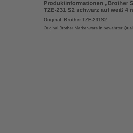
Produktinformationen „Brother 
TZE-231 S2 schwarz auf weiß 4 
Original: Brother TZE-231S2
Original Brother Markenware in bewährter Quali