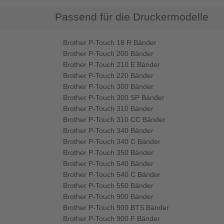
Passend für die Druckermodelle
Brother P-Touch 18 R Bänder
Brother P-Touch 200 Bänder
Brother P-Touch 210 E Bänder
Brother P-Touch 220 Bänder
Brother P-Touch 300 Bänder
Brother P-Touch 300 SP Bänder
Brother P-Touch 310 Bänder
Brother P-Touch 310 CC Bänder
Brother P-Touch 340 Bänder
Brother P-Touch 340 C Bänder
Brother P-Touch 350 Bänder
Brother P-Touch 540 Bänder
Brother P-Touch 540 C Bänder
Brother P-Touch 550 Bänder
Brother P-Touch 900 Bänder
Brother P-Touch 900 BTS Bänder
Brother P-Touch 900 F Bänder