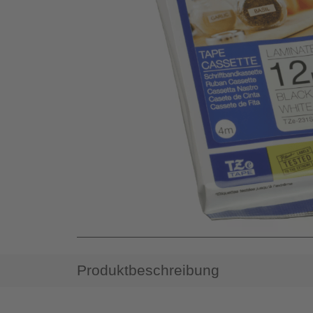
Produktbeschreibung