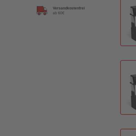
Versandkostenfrei
ab 60€