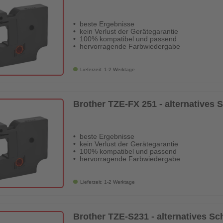
beste Ergebnisse
kein Verlust der Gerätegarantie
100% kompatibel und passend
hervorragende Farbwiedergabe
Lieferzeit: 1-2 Werktage
Brother TZE-FX 251 - alternatives
beste Ergebnisse
kein Verlust der Gerätegarantie
100% kompatibel und passend
hervorragende Farbwiedergabe
Lieferzeit: 1-2 Werktage
Brother TZE-S231 - alternatives S