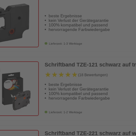
beste Ergebnisse
kein Verlust der Gerätegarantie
100% kompatibel und passend
hervorragende Farbwiedergabe
Lieferzeit: 1-3 Werktage
Schriftband TZE-121 schwarz auf 
★★★★★
★★★★★
(18 Bewertungen)
beste Ergebnisse
kein Verlust der Gerätegarantie
100% kompatibel und passend
hervorragende Farbwiedergabe
Lieferzeit: 1-2 Werktage
Schriftband TZE-221 schwarz auf 