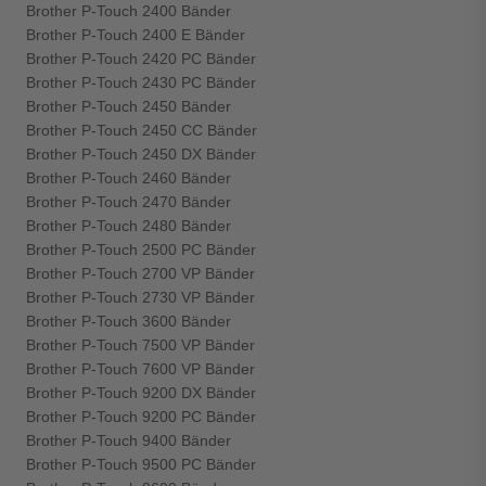
Brother P-Touch 2400 Bänder
Brother P-Touch 2400 E Bänder
Brother P-Touch 2420 PC Bänder
Brother P-Touch 2430 PC Bänder
Brother P-Touch 2450 Bänder
Brother P-Touch 2450 CC Bänder
Brother P-Touch 2450 DX Bänder
Brother P-Touch 2460 Bänder
Brother P-Touch 2470 Bänder
Brother P-Touch 2480 Bänder
Brother P-Touch 2500 PC Bänder
Brother P-Touch 2700 VP Bänder
Brother P-Touch 2730 VP Bänder
Brother P-Touch 3600 Bänder
Brother P-Touch 7500 VP Bänder
Brother P-Touch 7600 VP Bänder
Brother P-Touch 9200 DX Bänder
Brother P-Touch 9200 PC Bänder
Brother P-Touch 9400 Bänder
Brother P-Touch 9500 PC Bänder