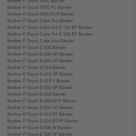
Brother P-Touch 9600 Bänder
Brother P-Touch 9700 PC Bänder
Brother P-Touch 9800 PCN Bänder
Brother P-Touch Cube Pro Bänder
Brother P-Touch Cube Pro E 720 BT Bänder
Brother P-Touch Cube Pro E 920 BT Bänder
Brother P-Touch Cube plus Bänder
Brother P-Touch D 400 Bänder
Brother P-Touch D 400 AD Bänder
Brother P-Touch D 400 VP Bänder
Brother P-Touch D 410 Bänder
Brother P-Touch D 410 VP Bänder
Brother P-Touch D 410 Y Bänder
Brother P-Touch D 450 VP Bänder
Brother P-Touch D 460 Bänder
Brother P-Touch D 460 btVP Bänder
Brother P-Touch D 600 VP Bänder
Brother P-Touch D 610 BT Bänder
Brother P-Touch D 610 BTVP Bänder
Brother P-Touch D 800 W Bänder
Brother P-Touch E 300 VP Bänder