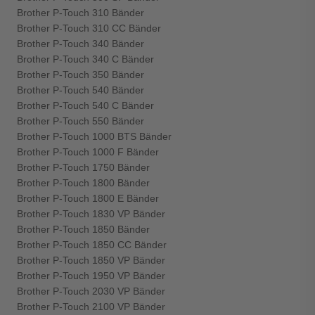
Brother P-Touch 310 Bänder
Brother P-Touch 310 CC Bänder
Brother P-Touch 340 Bänder
Brother P-Touch 340 C Bänder
Brother P-Touch 350 Bänder
Brother P-Touch 540 Bänder
Brother P-Touch 540 C Bänder
Brother P-Touch 550 Bänder
Brother P-Touch 1000 BTS Bänder
Brother P-Touch 1000 F Bänder
Brother P-Touch 1750 Bänder
Brother P-Touch 1800 Bänder
Brother P-Touch 1800 E Bänder
Brother P-Touch 1830 VP Bänder
Brother P-Touch 1850 Bänder
Brother P-Touch 1850 CC Bänder
Brother P-Touch 1850 VP Bänder
Brother P-Touch 1950 VP Bänder
Brother P-Touch 2030 VP Bänder
Brother P-Touch 2100 VP Bänder