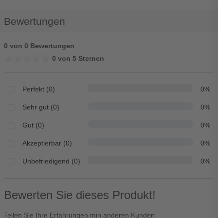
Bewertungen
0 von 0 Bewertungen
★★★★★
★★★★★
0 von 5 Sternen
Perfekt (0)
0%
Sehr gut (0)
0%
Gut (0)
0%
Akzeptierbar (0)
0%
Unbefriedigend (0)
0%
Bewerten Sie dieses Produkt!
Teilen Sie Ihre Erfahrungen min anderen Kunden