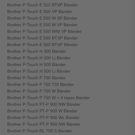
Brother P-Touch E 310 BTVP Bänder
Brother P-Touch E 500 VP Bänder
Brother P-Touch E 550 W SP Bänder
Brother P-Touch E 550 W VP Bänder
Brother P-Touch E 550 WNI VP Bänder
Brother P-Touch E 560 BTSP Bänder
Brother P-Touch E 560 BTVP Bänder
Brother P-Touch H 300 Bänder
Brother P-Touch H 300 Li Bänder
Brother P-Touch H 500 Bänder
Brother P-Touch H 500 Li Bänder
Brother P-Touch P 700 Bänder
Brother P-Touch P 750 TDI Bänder
Brother P-Touch P 750 W Bänder
Brother P-Touch P 750 W + 4 tapes Bänder
Brother P-Touch PT-P 900 NW Bänder
Brother P-Touch PT-P 900 W Bänder
Brother P-Touch PT-P 900 Wc Bänder
Brother P-Touch PT-P 950 NW Bänder
Brother P-Touch RL 700 S Bänder