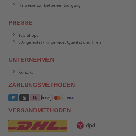
Hinweise zur Batterieentsorgung
PRESSE
Top Shops
39x getestet - in Service, Qualität und Preis
UNTERNEHMEN
Kontakt
ZAHLUNGSMETHODEN
VERSANDMETHODEN