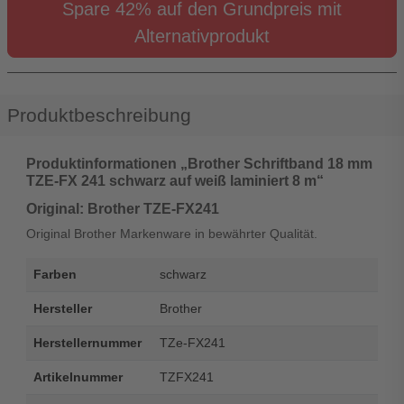
Spare 42% auf den Grundpreis mit
Alternativprodukt
Produktbeschreibung
Produktinformationen „Brother Schriftband 18 mm
TZE-FX 241 schwarz auf weiß laminiert 8 m“
Original: Brother TZE-FX241
Original Brother Markenware in bewährter Qualität.
Farben
schwarz
Hersteller
Brother
Herstellernummer
TZe-FX241
Artikelnummer
TZFX241