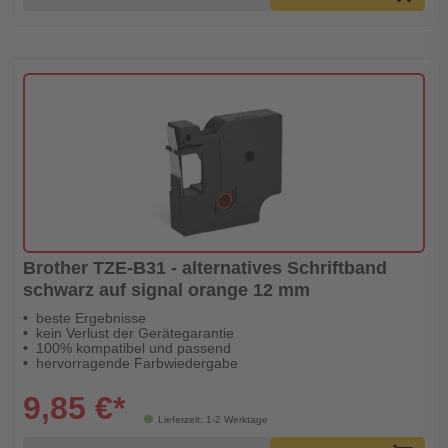
Brother TZE-B31 - alternatives Schriftband
schwarz auf signal orange 12 mm
beste Ergebnisse
kein Verlust der Gerätegarantie
100% kompatibel und passend
hervorragende Farbwiedergabe
9,85 €*
Lieferzeit: 1-2 Werktage