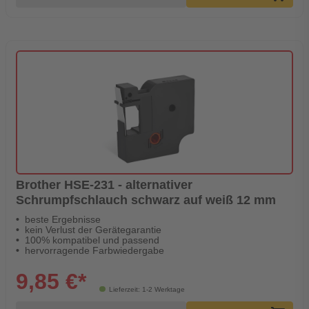
Brother HSE-231 - alternativer
Schrumpfschlauch schwarz auf weiß 12 mm
beste Ergebnisse
kein Verlust der Gerätegarantie
100% kompatibel und passend
hervorragende Farbwiedergabe
9,85 €*
Lieferzeit: 1-2 Werktage