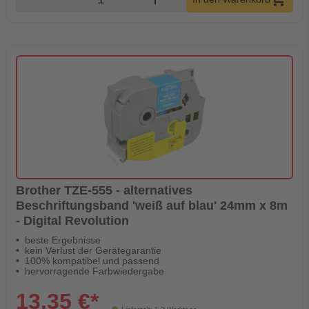
Brother TZE-555 - alternatives
Beschriftungsband 'weiß auf blau' 24mm x 8m
- Digital Revolution
beste Ergebnisse
kein Verlust der Gerätegarantie
100% kompatibel und passend
hervorragende Farbwiedergabe
13,35 €*