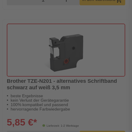
Brother TZE-N201 - alternatives Schriftband
schwarz auf weiß 3,5 mm
beste Ergebnisse
kein Verlust der Gerätegarantie
100% kompatibel und passend
hervorragende Farbwiedergabe
5,85 €*
Lieferzeit: 1-2 Werktage