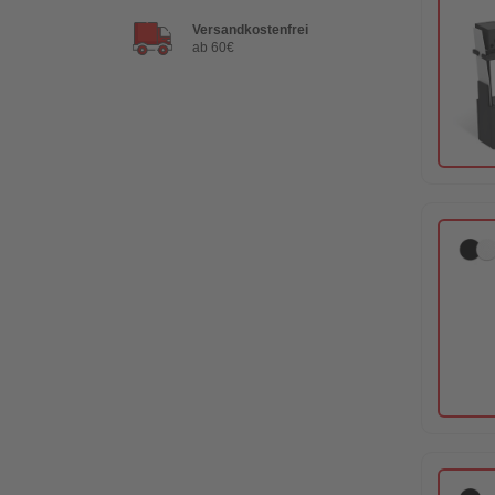
Versandkostenfrei
ab 60€