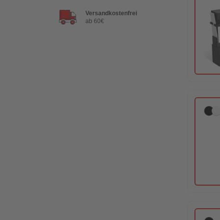
Versandkostenfrei
ab 60€