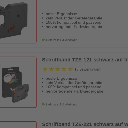
beste Ergebnisse
kein Verlust der Gerätegarantie
100% kompatibel und passend
hervorragende Farbwiedergabe
Lieferzeit: 1-3 Werktage
Schriftband TZE-121 schwarz auf 
★★★★★
★★★★★
(18 Bewertungen)
beste Ergebnisse
kein Verlust der Gerätegarantie
100% kompatibel und passend
hervorragende Farbwiedergabe
Lieferzeit: 1-2 Werktage
Schriftband TZE-221 schwarz auf 