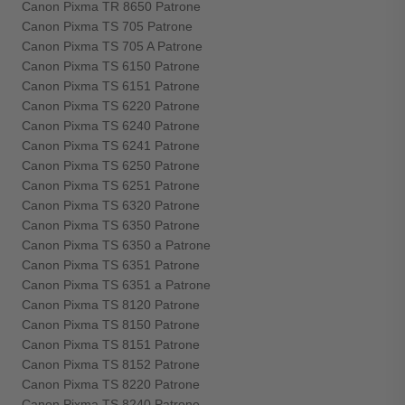
Canon Pixma TR 8650 Patrone
Canon Pixma TS 705 Patrone
Canon Pixma TS 705 A Patrone
Canon Pixma TS 6150 Patrone
Canon Pixma TS 6151 Patrone
Canon Pixma TS 6220 Patrone
Canon Pixma TS 6240 Patrone
Canon Pixma TS 6241 Patrone
Canon Pixma TS 6250 Patrone
Canon Pixma TS 6251 Patrone
Canon Pixma TS 6320 Patrone
Canon Pixma TS 6350 Patrone
Canon Pixma TS 6350 a Patrone
Canon Pixma TS 6351 Patrone
Canon Pixma TS 6351 a Patrone
Canon Pixma TS 8120 Patrone
Canon Pixma TS 8150 Patrone
Canon Pixma TS 8151 Patrone
Canon Pixma TS 8152 Patrone
Canon Pixma TS 8220 Patrone
Canon Pixma TS 8240 Patrone