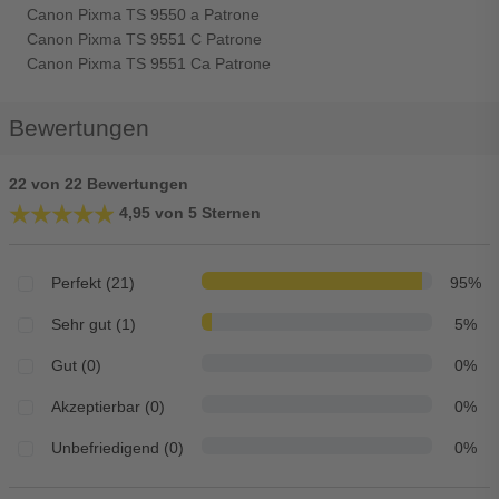
Canon Pixma TS 9550 a Patrone
Canon Pixma TS 9551 C Patrone
Canon Pixma TS 9551 Ca Patrone
Bewertungen
22 von 22 Bewertungen
★★★★★
★★★★★
4,95 von 5 Sternen
Perfekt (21)
95%
Sehr gut (1)
5%
Gut (0)
0%
Akzeptierbar (0)
0%
Unbefriedigend (0)
0%