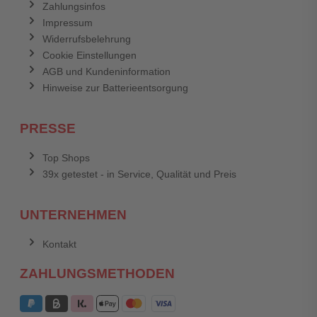
Zahlungsinfos
Impressum
Widerrufsbelehrung
Cookie Einstellungen
AGB und Kundeninformation
Hinweise zur Batterieentsorgung
PRESSE
Top Shops
39x getestet - in Service, Qualität und Preis
UNTERNEHMEN
Kontakt
ZAHLUNGSMETHODEN