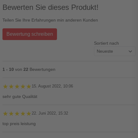
Bewerten Sie dieses Produkt!
Teilen Sie Ihre Erfahrungen min anderen Kunden
Bewertung schreiben
Sortiert nach
1 - 10
von
22
Bewertungen
★★★★★
★★★★★
15. August 2022, 10:06
sehr gute Qualität
★★★★★
★★★★★
22. Juni 2022, 15:32
top preis leistung