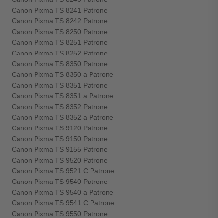
Canon Pixma TS 8241 Patrone
Canon Pixma TS 8242 Patrone
Canon Pixma TS 8250 Patrone
Canon Pixma TS 8251 Patrone
Canon Pixma TS 8252 Patrone
Canon Pixma TS 8350 Patrone
Canon Pixma TS 8350 a Patrone
Canon Pixma TS 8351 Patrone
Canon Pixma TS 8351 a Patrone
Canon Pixma TS 8352 Patrone
Canon Pixma TS 8352 a Patrone
Canon Pixma TS 9120 Patrone
Canon Pixma TS 9150 Patrone
Canon Pixma TS 9155 Patrone
Canon Pixma TS 9520 Patrone
Canon Pixma TS 9521 C Patrone
Canon Pixma TS 9540 Patrone
Canon Pixma TS 9540 a Patrone
Canon Pixma TS 9541 C Patrone
Canon Pixma TS 9550 Patrone