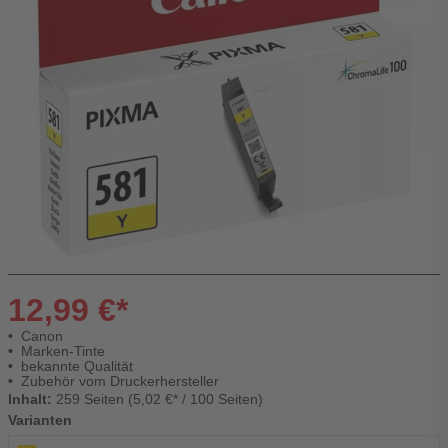
12,99 €*
Canon
Marken-Tinte
bekannte Qualität
Zubehör vom Druckerhersteller
Inhalt:
259 Seiten (5,02 €* / 100 Seiten)
Varianten