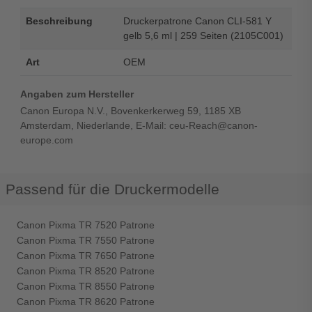
Beschreibung
Druckerpatrone Canon CLI-581 Y
gelb 5,6 ml | 259 Seiten (2105C001)
Art
OEM
Angaben zum Hersteller
Canon Europa N.V., Bovenkerkerweg 59, 1185 XB
Amsterdam, Niederlande, E-Mail: ceu-Reach@canon-
europe.com
Passend für die Druckermodelle
Canon Pixma TR 7520 Patrone
Canon Pixma TR 7550 Patrone
Canon Pixma TR 7650 Patrone
Canon Pixma TR 8520 Patrone
Canon Pixma TR 8550 Patrone
Canon Pixma TR 8620 Patrone