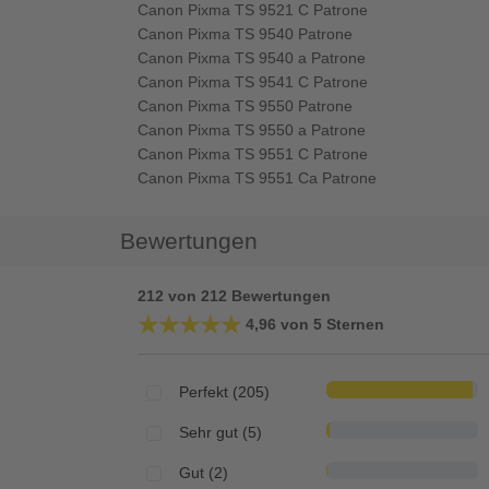
Canon Pixma TS 9521 C Patrone
Canon Pixma TS 9540 Patrone
Canon Pixma TS 9540 a Patrone
Canon Pixma TS 9541 C Patrone
Canon Pixma TS 9550 Patrone
Canon Pixma TS 9550 a Patrone
Canon Pixma TS 9551 C Patrone
Canon Pixma TS 9551 Ca Patrone
Bewertungen
212 von 212 Bewertungen
★★★★★
★★★★★
4,96 von 5 Sternen
Perfekt (205)
Sehr gut (5)
Gut (2)