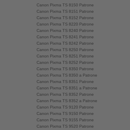
Canon Pixma TS 8150 Patrone
Canon Pixma TS 8151 Patrone
Canon Pixma TS 8152 Patrone
Canon Pixma TS 8220 Patrone
Canon Pixma TS 8240 Patrone
Canon Pixma TS 8241 Patrone
Canon Pixma TS 8242 Patrone
Canon Pixma TS 8250 Patrone
Canon Pixma TS 8251 Patrone
Canon Pixma TS 8252 Patrone
Canon Pixma TS 8350 Patrone
Canon Pixma TS 8350 a Patrone
Canon Pixma TS 8351 Patrone
Canon Pixma TS 8351 a Patrone
Canon Pixma TS 8352 Patrone
Canon Pixma TS 8352 a Patrone
Canon Pixma TS 9120 Patrone
Canon Pixma TS 9150 Patrone
Canon Pixma TS 9155 Patrone
Canon Pixma TS 9520 Patrone