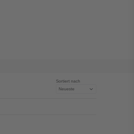
Sortiert nach