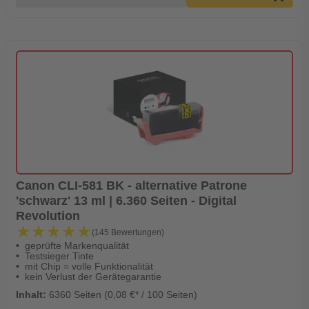
Canon CLI-581 BK - alternative Patrone
'schwarz' 13 ml | 6.360 Seiten - Digital
Revolution
★★★★★
★★★★★
(145 Bewertungen)
geprüfte Markenqualität
Testsieger Tinte
mit Chip = volle Funktionalität
kein Verlust der Gerätegarantie
Inhalt:
6360 Seiten (0,08 €* / 100 Seiten)