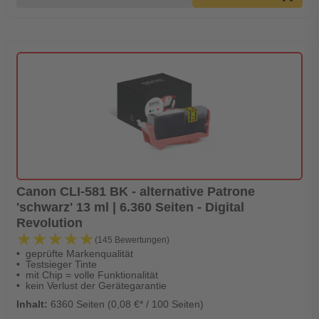
Canon CLI-581 BK - alternative Patrone
'schwarz' 13 ml | 6.360 Seiten - Digital
Revolution
★★★★★
★★★★★
(145 Bewertungen)
geprüfte Markenqualität
Testsieger Tinte
mit Chip = volle Funktionalität
kein Verlust der Gerätegarantie
Inhalt:
6360 Seiten (0,08 €* / 100 Seiten)