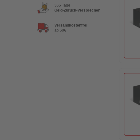
365 Tage
Geld-Zurück-Versprechen
Versandkostenfrei
ab 60€