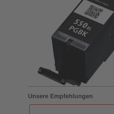
Unsere Empfehlungen