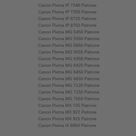
Canon Pixma IP 7240 Patrone
Canon Pixma IP 7250 Patrone
Canon Pixma IP 8720 Patrone
Canon Pixma IP 8750 Patrone
Canon Pixma MG 5450 Patrone
Canon Pixma MG 5550 Patrone
Canon Pixma MG 5650 Patrone
Canon Pixma MG 5655 Patrone
Canon Pixma MG 6350 Patrone
Canon Pixma MG 6420 Patrone
Canon Pixma MG 6450 Patrone
Canon Pixma MG 6650 Patrone
Canon Pixma MG 7120 Patrone
Canon Pixma MG 7150 Patrone
Canon Pixma MG 7550 Patrone
Canon Pixma MX 725 Patrone
Canon Pixma MX 922 Patrone
Canon Pixma MX 925 Patrone
Canon Pixma iX 6850 Patrone