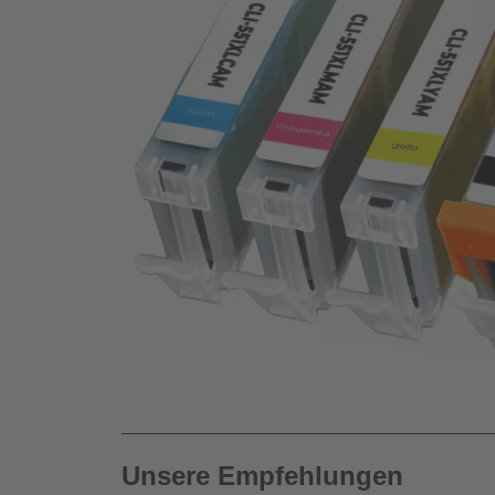
Unsere Empfehlungen