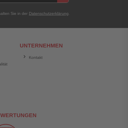
alten Sie in der
Datenschutzerklärung
.
UNTERNEHMEN
Kontakt
lität
EWERTUNGEN