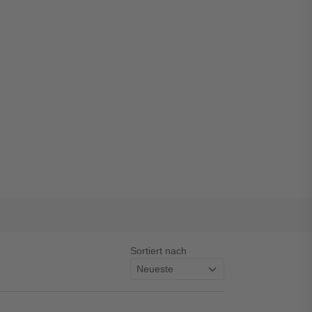
Sortiert nach