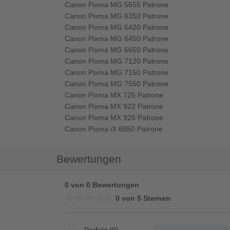
Canon Pixma MG 5655 Patrone
Canon Pixma MG 6350 Patrone
Canon Pixma MG 6420 Patrone
Canon Pixma MG 6450 Patrone
Canon Pixma MG 6650 Patrone
Canon Pixma MG 7120 Patrone
Canon Pixma MG 7150 Patrone
Canon Pixma MG 7550 Patrone
Canon Pixma MX 725 Patrone
Canon Pixma MX 922 Patrone
Canon Pixma MX 925 Patrone
Canon Pixma iX 6850 Patrone
Bewertungen
0 von 0 Bewertungen
★★★★★
★★★★★
0 von 5 Sternen