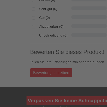
Perfekt (0)
Sehr gut (0)
Gut (0)
Akzeptierbar (0)
Unbefriedigend (0)
Bewerten Sie dieses Produkt!
Teilen Sie Ihre Erfahrungen min anderen Kunden
Bewertung schreiben
Verpassen Sie keine Schnäppch