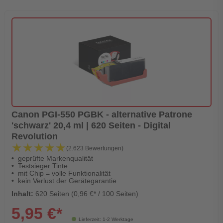
Canon PGI-550 PGBK - alternative Patrone
'schwarz' 20,4 ml | 620 Seiten - Digital
Revolution
★★★★★
★★★★★
(2.623 Bewertungen)
geprüfte Markenqualität
Testsieger Tinte
mit Chip = volle Funktionalität
kein Verlust der Gerätegarantie
Inhalt:
620 Seiten (0,96 €* / 100 Seiten)
5,95 €*
Lieferzeit: 1-2 Werktage