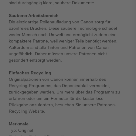
sind durchgängig klare, saubere Dokumente.
Sauberer Arbeitsbereich
Die einzigartige Rollenaufladung von Canon sorgt für
ozonfreies Drucken. Diese saubere Technologie schadet
weder Mensch noch Umwelt und ermöglicht zudem eine
kompaktere Patrone, weil weniger Teile benötigt werden.
Außerdem sind alle Tinten und Patronen von Canon
ungefährlich. Daher müssen unsere Patronen nicht
gesondert entsorgt werden.
Einfaches Recycling
Originalpatronen von Canon können innerhalb des
Recycling-Programms, das Deponieabfall vermeidet,
zurückgegeben werden. Um mehr über das Programm zu
erfahren oder um ein Formular für die kostenlose
Rückgabe anzufordern, besuchen Sie unsere Patronen-
Recycling Website.
Merkmale
Typ: Original