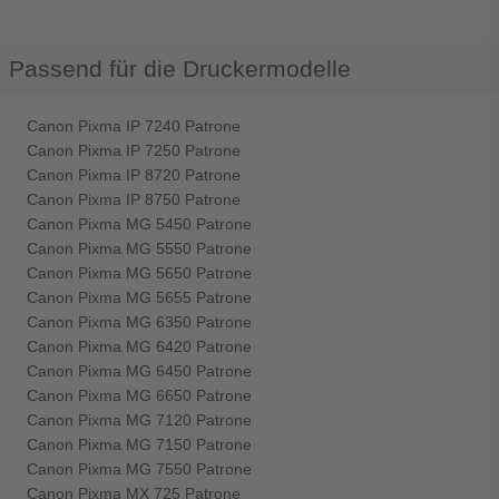
Passend für die Druckermodelle
Canon Pixma IP 7240 Patrone
Canon Pixma IP 7250 Patrone
Canon Pixma IP 8720 Patrone
Canon Pixma IP 8750 Patrone
Canon Pixma MG 5450 Patrone
Canon Pixma MG 5550 Patrone
Canon Pixma MG 5650 Patrone
Canon Pixma MG 5655 Patrone
Canon Pixma MG 6350 Patrone
Canon Pixma MG 6420 Patrone
Canon Pixma MG 6450 Patrone
Canon Pixma MG 6650 Patrone
Canon Pixma MG 7120 Patrone
Canon Pixma MG 7150 Patrone
Canon Pixma MG 7550 Patrone
Canon Pixma MX 725 Patrone