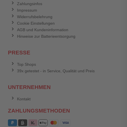
Zahlungsinfos
Impressum
Widerrufsbelehrung
Cookie Einstellungen
AGB und Kundeninformation
Hinweise zur Batterieentsorgung
PRESSE
Top Shops
39x getestet - in Service, Qualität und Preis
UNTERNEHMEN
Kontakt
ZAHLUNGSMETHODEN