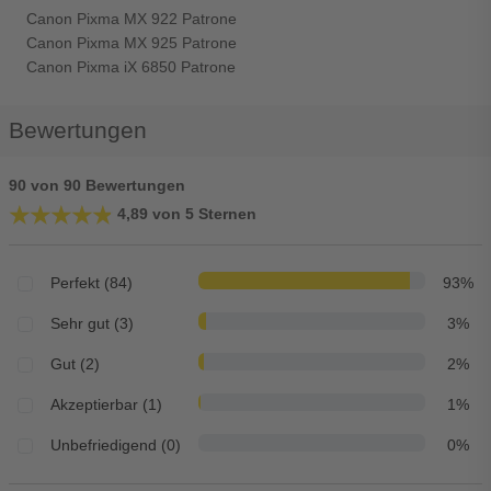
Canon Pixma MX 922 Patrone
Canon Pixma MX 925 Patrone
Canon Pixma iX 6850 Patrone
Bewertungen
90 von 90 Bewertungen
★★★★★
★★★★★
4,89 von 5 Sternen
Perfekt (84)
93%
Sehr gut (3)
3%
Gut (2)
2%
Akzeptierbar (1)
1%
Unbefriedigend (0)
0%