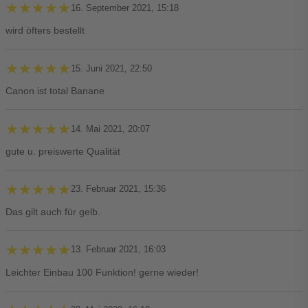
★★★★★
★★★★★
16. September 2021, 15:18
wird öfters bestellt
★★★★★
★★★★★
15. Juni 2021, 22:50
Canon ist total Banane
★★★★★
★★★★★
14. Mai 2021, 20:07
gute u. preiswerte Qualität
★★★★★
★★★★★
23. Februar 2021, 15:36
Das gilt auch für gelb.
★★★★★
★★★★★
13. Februar 2021, 16:03
Leichter Einbau 100 Funktion! gerne wieder!