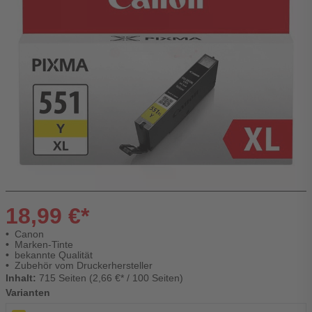
18,99 €*
Canon
Marken-Tinte
bekannte Qualität
Zubehör vom Druckerhersteller
Inhalt:
715 Seiten (2,66 €* / 100 Seiten)
Varianten