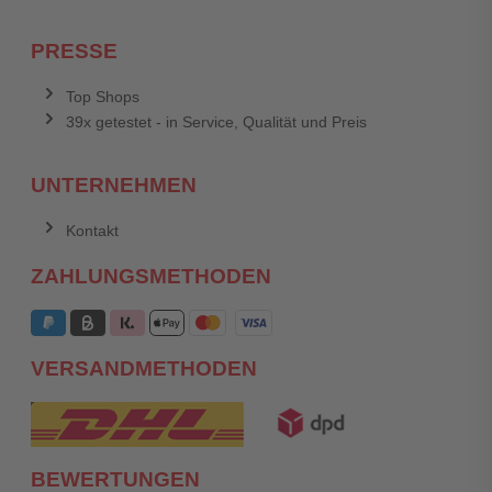
PRESSE
Top Shops
39x getestet - in Service, Qualität und Preis
UNTERNEHMEN
Kontakt
ZAHLUNGSMETHODEN
VERSANDMETHODEN
BEWERTUNGEN