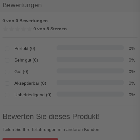
Bewertungen
0 von 0 Bewertungen
★★★★★
★★★★★
0 von 5 Sternen
Perfekt (0)
0%
Sehr gut (0)
0%
Gut (0)
0%
Akzeptierbar (0)
0%
Unbefriedigend (0)
0%
Bewerten Sie dieses Produkt!
Teilen Sie Ihre Erfahrungen min anderen Kunden