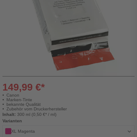
149,99 €*
Canon
Marken-Tinte
bekannte Qualität
Zubehör vom Druckerhersteller
Inhalt:
300 ml (0,50 €* / ml)
Varianten
XL Magenta