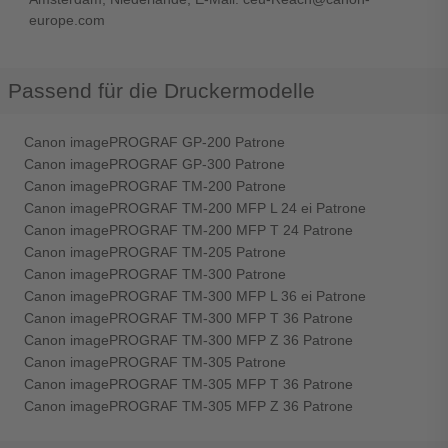
europe.com
Passend für die Druckermodelle
Canon imagePROGRAF GP-200 Patrone
Canon imagePROGRAF GP-300 Patrone
Canon imagePROGRAF TM-200 Patrone
Canon imagePROGRAF TM-200 MFP L 24 ei Patrone
Canon imagePROGRAF TM-200 MFP T 24 Patrone
Canon imagePROGRAF TM-205 Patrone
Canon imagePROGRAF TM-300 Patrone
Canon imagePROGRAF TM-300 MFP L 36 ei Patrone
Canon imagePROGRAF TM-300 MFP T 36 Patrone
Canon imagePROGRAF TM-300 MFP Z 36 Patrone
Canon imagePROGRAF TM-305 Patrone
Canon imagePROGRAF TM-305 MFP T 36 Patrone
Canon imagePROGRAF TM-305 MFP Z 36 Patrone