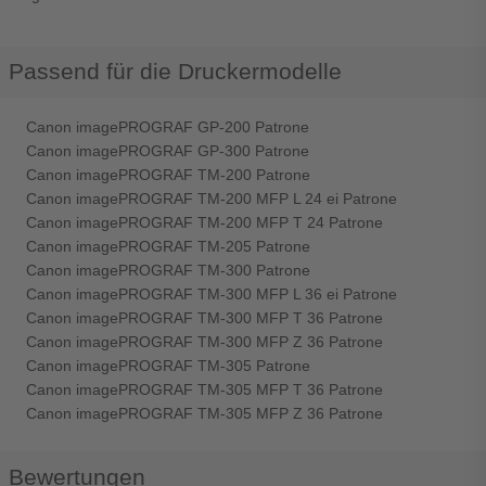
Passend für die Druckermodelle
Canon imagePROGRAF GP-200 Patrone
Canon imagePROGRAF GP-300 Patrone
Canon imagePROGRAF TM-200 Patrone
Canon imagePROGRAF TM-200 MFP L 24 ei Patrone
Canon imagePROGRAF TM-200 MFP T 24 Patrone
Canon imagePROGRAF TM-205 Patrone
Canon imagePROGRAF TM-300 Patrone
Canon imagePROGRAF TM-300 MFP L 36 ei Patrone
Canon imagePROGRAF TM-300 MFP T 36 Patrone
Canon imagePROGRAF TM-300 MFP Z 36 Patrone
Canon imagePROGRAF TM-305 Patrone
Canon imagePROGRAF TM-305 MFP T 36 Patrone
Canon imagePROGRAF TM-305 MFP Z 36 Patrone
Bewertungen