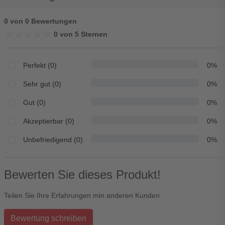
0 von 0 Bewertungen
★★★★★
★★★★★
0 von 5 Sternen
Perfekt (0)
0%
Sehr gut (0)
0%
Gut (0)
0%
Akzeptierbar (0)
0%
Unbefriedigend (0)
0%
Bewerten Sie dieses Produkt!
Teilen Sie Ihre Erfahrungen min anderen Kunden
Bewertung schreiben