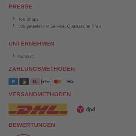
PRESSE
Top Shops
39x getestet - in Service, Qualität und Preis
UNTERNEHMEN
Kontakt
ZAHLUNGSMETHODEN
VERSANDMETHODEN
BEWERTUNGEN